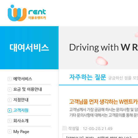
자주하는 질문
궁금하신 점을 모
작성일 : 12-08-28 21:49