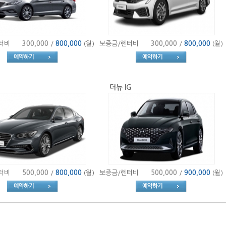
터비
300,000
/
800,000
(월)
보증금/렌터비
300,000
/
800,000
(월)
더뉴 IG
터비
500,000
/
800,000
(월)
보증금/렌터비
500,000
/
900,000
(월)