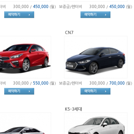
터비
300,000
/
450,000
(월)
보증금/렌터비
300,000
/
450,000
(월)
CN7
터비
300,000
/
550,000
(월)
보증금/렌터비
300,000
/
700,000
(월)
K5-3세대