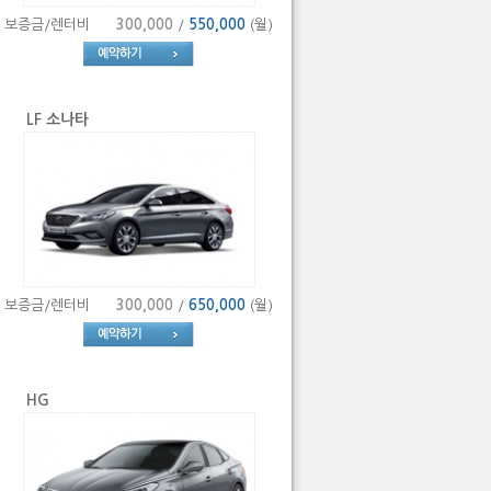
보증금/렌터비
300,000
/
550,000
(월)
LF 소나타
보증금/렌터비
300,000
/
650,000
(월)
HG